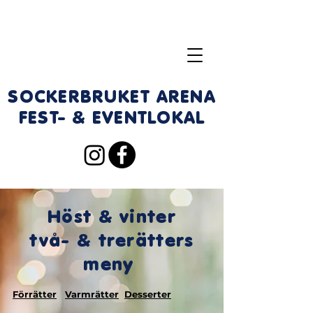
SOCKERBRUKET ARENA
FEST- & EVENTLOKAL
Höst & vinter
två- & trerätters
meny
Förrätter
Varmrätter
Desserter